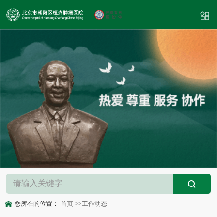
您所在的位置：
首页
>>
工作动态