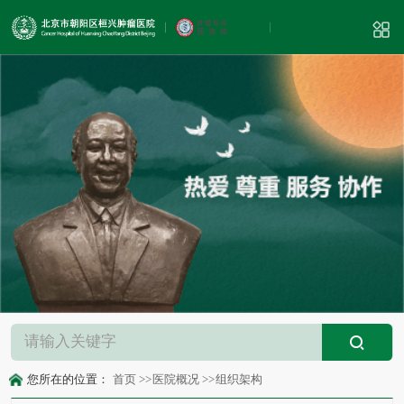
您所在的位置：
首页
>>
医院概况
>>
组织架构