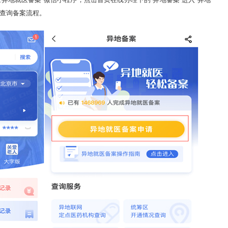
”查询备案流程。