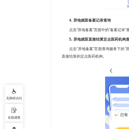
4. 异地就医备案记录查询
点击“异地备案”页面中的“备案记录”
5. 异地就医直接结算定点医药机构
点击“异地备案”页面查询服务下的“异
直接结算的定点医药机构。
无障碍访问
在线调查