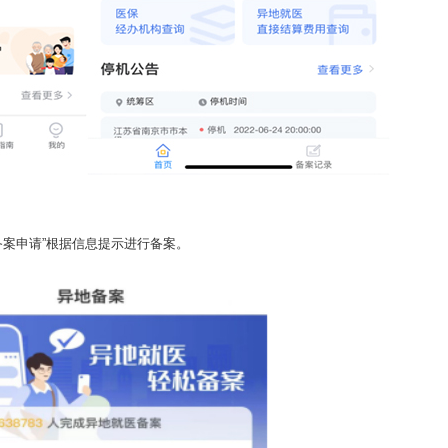
备案申请”根据信息提示进行备案。