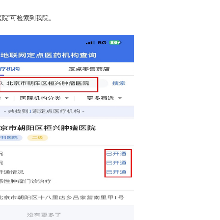
院”可检索到我院。