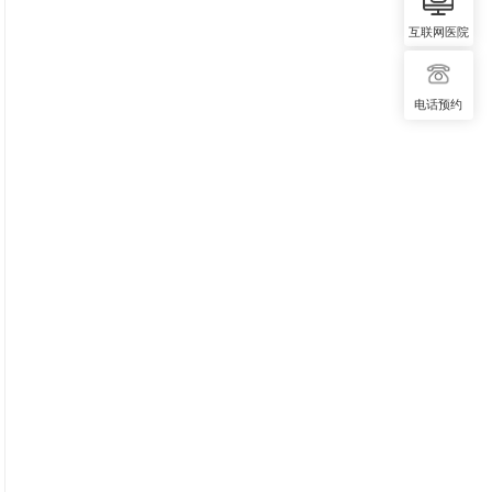
互联网医院
电话预约