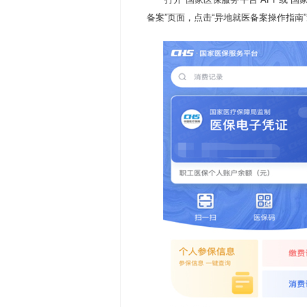
备案”页面，点击“异地就医备案操作指南