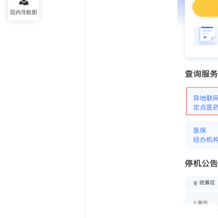
院内导航图