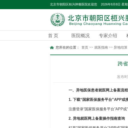
2026年8月8日 星
北京市朝阳区桓兴肿瘤医院欢迎您
首 页
医院概况
专家介绍
您所在的位置：
首页
>>
就医指南
>>
异地结算
跨省
发布时间
一、异地医保患者就医网上备案流程
1. 下载“国家医保服务平台”APP或
注册登录“国家医保服务平台”APP或
2. 异地就医网上备案操作指南查询
打开“国家医保服务平台”APP或“国家