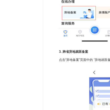
3. 跨省异地就医备案
点击“异地备案”页面中的 “异地就医