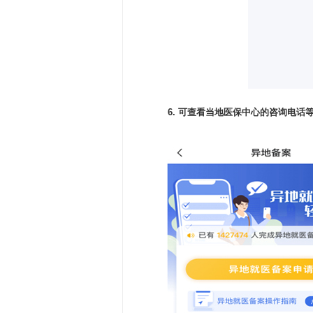
6. 可查看当地医保中心的咨询电话