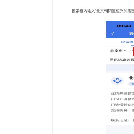
搜索框内输入“北京朝阳区桓兴肿瘤医